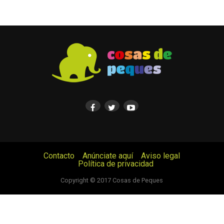
Contacto
Anúnciate aquí
Aviso legal
Política de privacidad
© Cosas de Peques. Todos los derechos reservados.
Copyright © 2017 Cosas de Peques