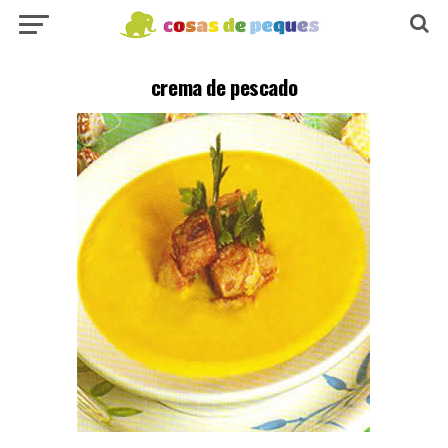
crema de pescado