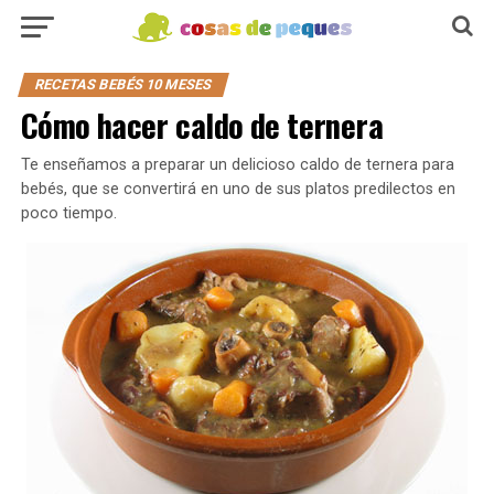
RECETAS BEBÉS 10 MESES
Cómo hacer caldo de ternera
Te enseñamos a preparar un delicioso caldo de ternera para
bebés, que se convertirá en uno de sus platos predilectos en
poco tiempo.