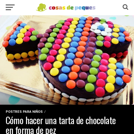
POSTRES PARA NIÑOS
Cómo hacer una tarta de chocolate
en forma de pez