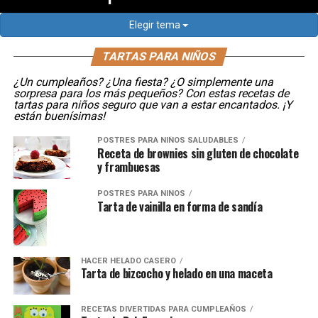
Elegir tema
TARTAS PARA NIÑOS
¿Un cumpleaños? ¿Una fiesta? ¿O simplemente una
sorpresa para los más pequeños? Con estas recetas de
tartas para niños seguro que van a estar encantados. ¡Y
están buenísimas!
POSTRES PARA NIÑOS SALUDABLES
Receta de brownies sin gluten de chocolate
y frambuesas
POSTRES PARA NIÑOS
Tarta de vainilla en forma de sandía
HACER HELADO CASERO
Tarta de bizcocho y helado en una maceta
RECETAS DIVERTIDAS PARA CUMPLEAÑOS