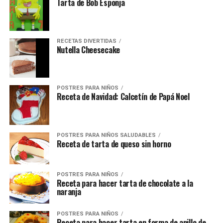
Tarta de Bob Esponja
RECETAS DIVERTIDAS
Nutella Cheesecake
POSTRES PARA NIÑOS
Receta de Navidad: Calcetín de Papá Noel
POSTRES PARA NIÑOS SALUDABLES
Receta de tarta de queso sin horno
POSTRES PARA NIÑOS
Receta para hacer tarta de chocolate a la
naranja
POSTRES PARA NIÑOS
Receta para hacer tarta en forma de anillo de