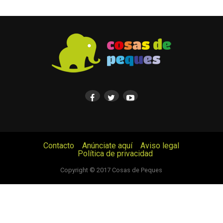
Contacto
Anúnciate aquí
Aviso legal
Política de privacidad
© Cosas de Peques. Todos los derechos reservados.
Copyright © 2017 Cosas de Peques