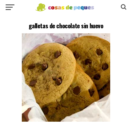
galletas de chocolate sin huevo