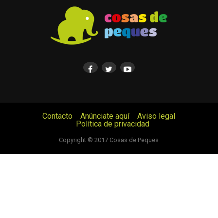
Contacto
Anúnciate aquí
Aviso legal
Política de privacidad
© Cosas de Peques. Todos los derechos reservados.
Copyright © 2017 Cosas de Peques