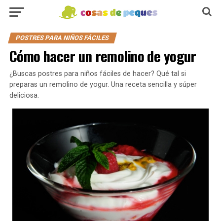
POSTRES PARA NIÑOS FÁCILES
Cómo hacer un remolino de yogur
¿Buscas postres para niños fáciles de hacer? Qué tal si
preparas un remolino de yogur. Una receta sencilla y súper
deliciosa.