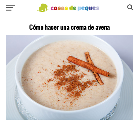
Cómo hacer una crema de avena