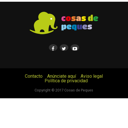
Contacto
Anúnciate aquí
Aviso legal
Política de privacidad
© Cosas de Peques. Todos los derechos reservados.
Copyright © 2017 Cosas de Peques