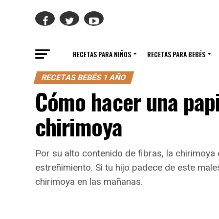
RECETAS PARA NIÑOS
RECETAS PARA BEBÉS
RECETAS BEBÉS 1 AÑO
Cómo hacer una papi
chirimoya
Por su alto contenido de fibras, la chirimoya
estreñimiento. Si tu hijo padece de este male
chirimoya en las mañanas.