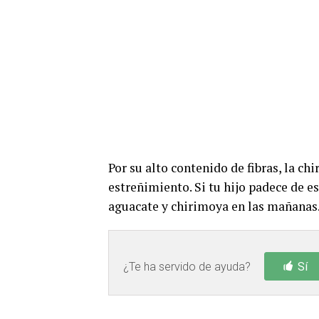
Por su alto contenido de fibras, la ch
estreñimiento. Si tu hijo padece de es
aguacate y chirimoya en las mañanas
¿Te ha servido de ayuda?
Sí