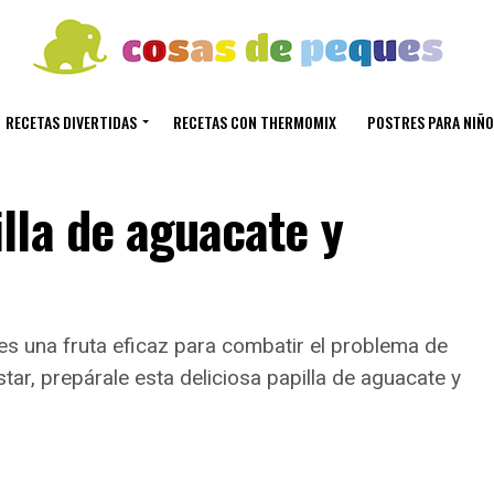
RECETAS DIVERTIDAS
RECETAS CON THERMOMIX
POSTRES PARA NIÑO
lla de aguacate y
 es una fruta eficaz para combatir el problema de
star, prepárale esta deliciosa papilla de aguacate y