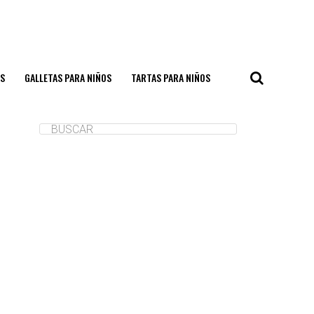
S
GALLETAS PARA NIÑOS
TARTAS PARA NIÑOS