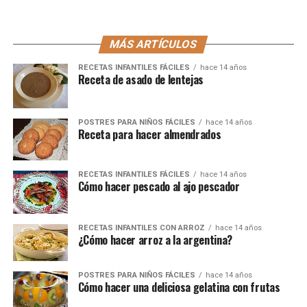
MÁS ARTÍCULOS
RECETAS INFANTILES FÁCILES
hace 14 años
Receta de asado de lentejas
POSTRES PARA NIÑOS FÁCILES
hace 14 años
Receta para hacer almendrados
RECETAS INFANTILES FÁCILES
hace 14 años
Cómo hacer pescado al ajo pescador
RECETAS INFANTILES CON ARROZ
hace 14 años
¿Cómo hacer arroz a la argentina?
POSTRES PARA NIÑOS FÁCILES
hace 14 años
Cómo hacer una deliciosa gelatina con frutas