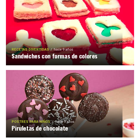
RECETAS DIVERTIDAS
hace 9 años
Sandwiches con formas de colores
POSTRES PARA NIÑOS
hace 9 años
Piruletas de chocolate