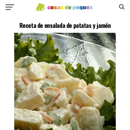
Receta de ensalada de patatas y jamón