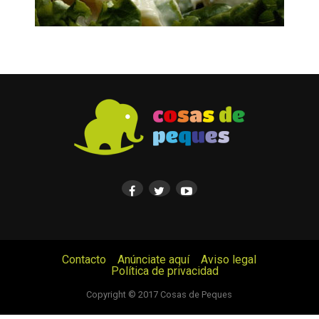
Contacto
Anúnciate aquí
Aviso legal
Política de privacidad
© Cosas de Peques. Todos los derechos reservados.
Copyright © 2017 Cosas de Peques