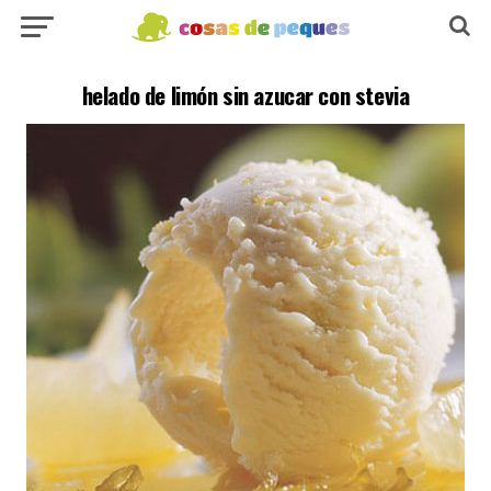
helado de limón sin azucar con stevia