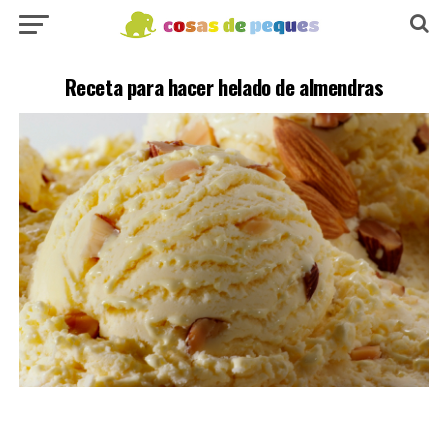
Receta para hacer helado de almendras