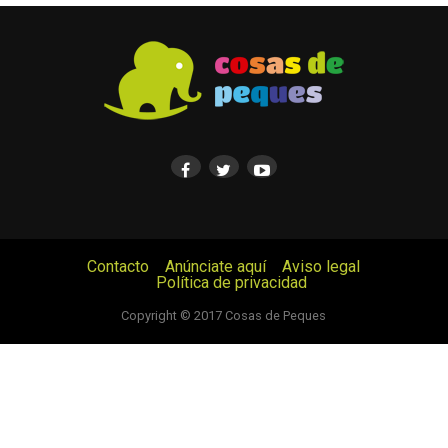
Contacto
Anúnciate aquí
Aviso legal
Política de privacidad
© Cosas de Peques. Todos los derechos reservados.
Copyright © 2017 Cosas de Peques