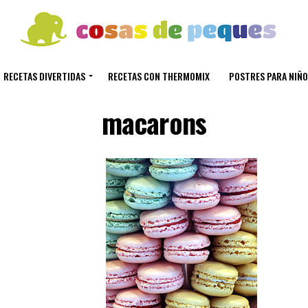
RECETAS DIVERTIDAS
RECETAS CON THERMOMIX
POSTRES PARA NIÑO
macarons