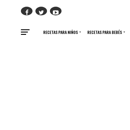
RECETAS PARA NIÑOS
RECETAS PARA BEBÉS