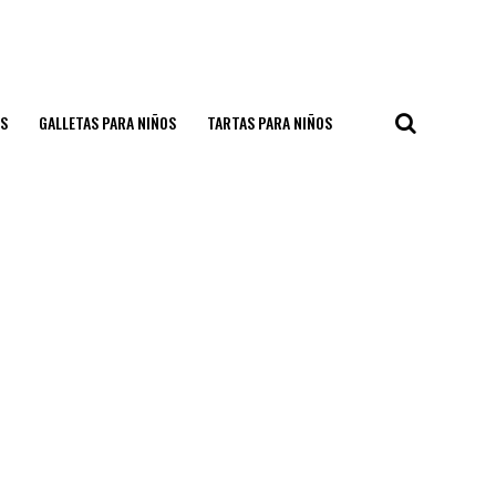
S
GALLETAS PARA NIÑOS
TARTAS PARA NIÑOS