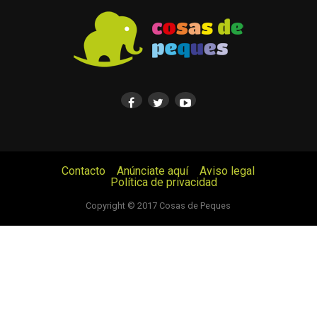
Contacto
Anúnciate aquí
Aviso legal
Política de privacidad
© Cosas de Peques. Todos los derechos reservados.
Copyright © 2017 Cosas de Peques