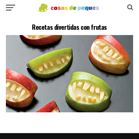
Recetas divertidas con frutas