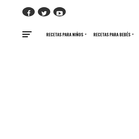
RECETAS PARA NIÑOS
RECETAS PARA BEBÉS