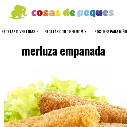
RECETAS DIVERTIDAS
RECETAS CON THERMOMIX
POSTRES PARA NIÑO
merluza empanada