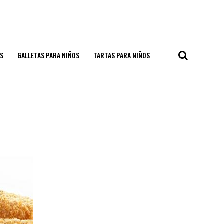
S
GALLETAS PARA NIÑOS
TARTAS PARA NIÑOS