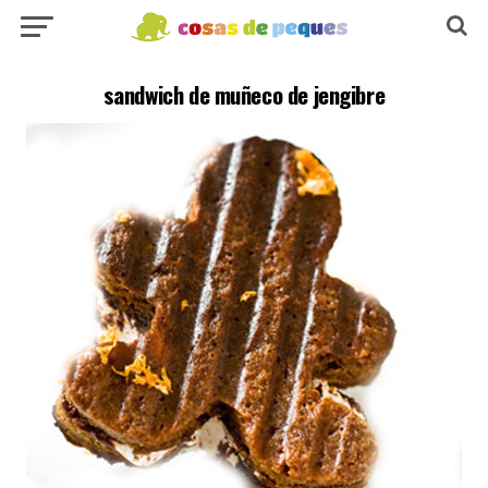
sandwich de muñeco de jengibre