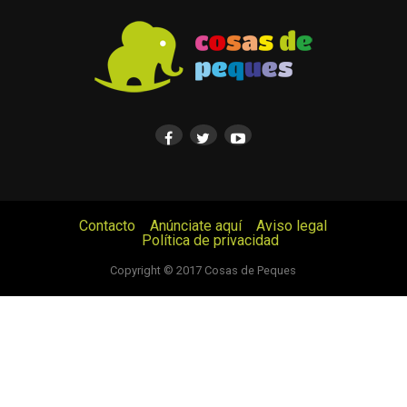
Contacto
Anúnciate aquí
Aviso legal
Política de privacidad
© Cosas de Peques. Todos los derechos reservados.
Copyright © 2017 Cosas de Peques