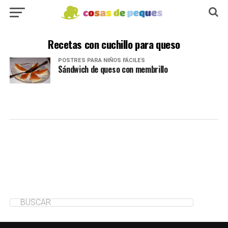
Recetas con cuchillo para queso
POSTRES PARA NIÑOS FÁCILES
Sándwich de queso con membrillo