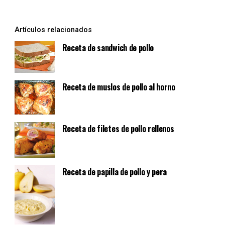
Artículos relacionados
Receta de sandwich de pollo
Receta de muslos de pollo al horno
Receta de filetes de pollo rellenos
Receta de papilla de pollo y pera