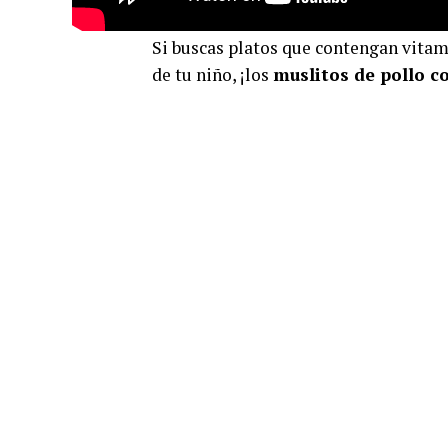
Si buscas platos que contengan vitam
de tu niño, ¡los
muslitos de pollo c