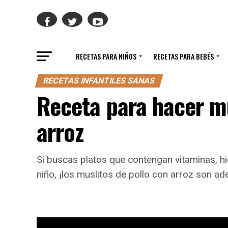
RECETAS PARA NIÑOS
RECETAS PARA BEBÉS
RECETAS INFANTILES SANAS
Receta para hacer mu
arroz
Si buscas platos que contengan vitaminas, hi
niño, ¡los muslitos de pollo con arroz son a