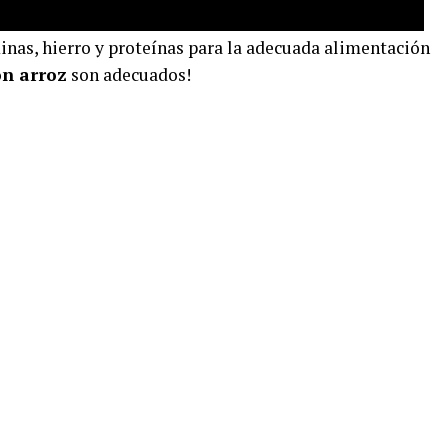
inas, hierro y proteínas para la adecuada alimentación
on arroz
son adecuados!