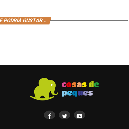
E PODRÍA GUSTAR...