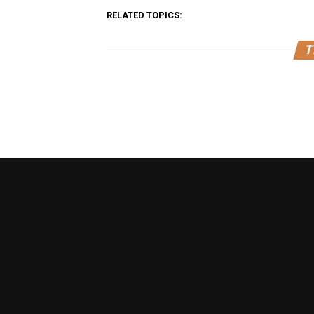
RELATED TOPICS:
T