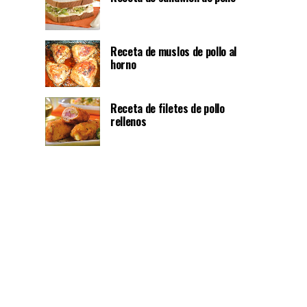
Receta de muslos de pollo al
horno
Receta de filetes de pollo
rellenos