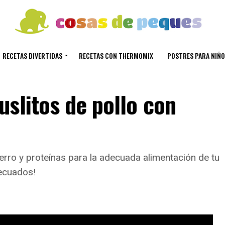
RECETAS DIVERTIDAS
RECETAS CON THERMOMIX
POSTRES PARA NIÑO
slitos de pollo con
erro y proteínas para la adecuada alimentación de tu
decuados!