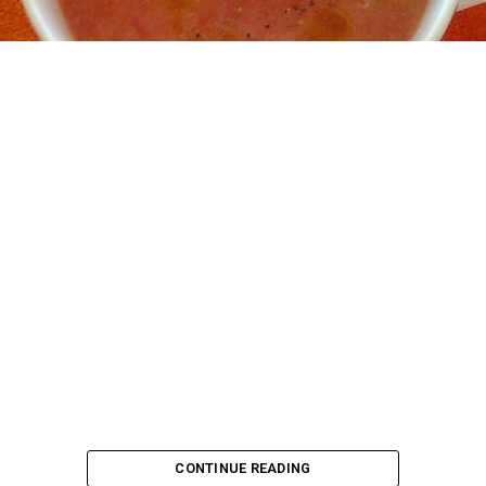
CONTINUE READING