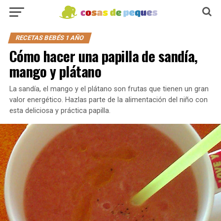
RECETAS BEBÉS 1 AÑO
Cómo hacer una papilla de sandía,
mango y plátano
La sandía, el mango y el plátano son frutas que tienen un gran
valor energético. Hazlas parte de la alimentación del niño con
esta deliciosa y práctica papilla.