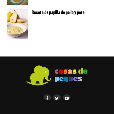
Receta de papilla de pollo y pera