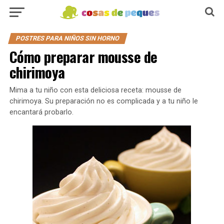
POSTRES PARA NIÑOS SIN HORNO
Cómo preparar mousse de
chirimoya
Mima a tu niño con esta deliciosa receta: mousse de
chirimoya. Su preparación no es complicada y a tu niño le
encantará probarlo.