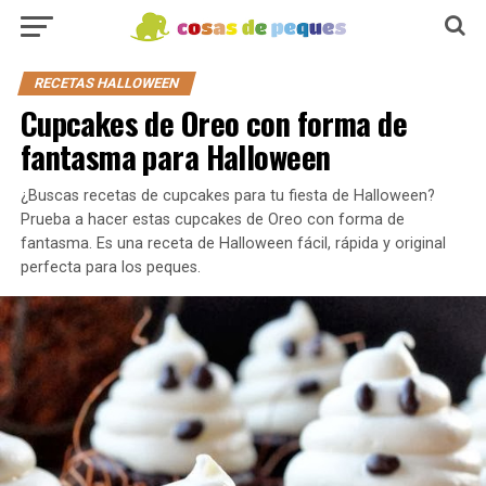
RECETAS HALLOWEEN
Cupcakes de Oreo con forma de
fantasma para Halloween
¿Buscas recetas de cupcakes para tu fiesta de Halloween?
Prueba a hacer estas cupcakes de Oreo con forma de
fantasma. Es una receta de Halloween fácil, rápida y original
perfecta para los peques.