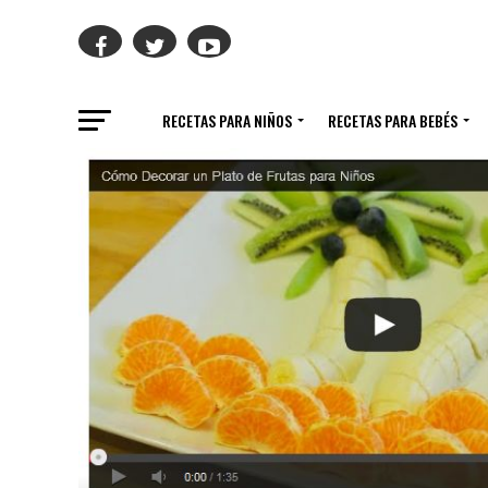
RECETAS PARA NIÑOS
RECETAS PARA BEBÉS