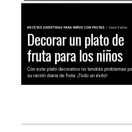
RECETAS DIVERTIDAS PARA NIÑOS CON FRUTAS
hace 9 años
Decorar un plato de
fruta para los niños
Con este plato decorativo no tendrás problemas p
su ración diaria de fruta. ¡Todo un éxito!