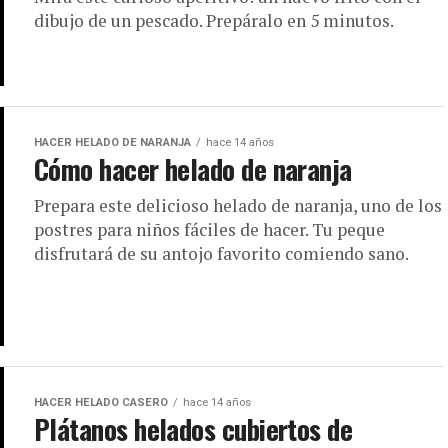
dibujo de un pescado. Prepáralo en 5 minutos.
HACER HELADO DE NARANJA
hace 14 años
Cómo hacer helado de naranja
Prepara este delicioso helado de naranja, uno de los
postres para niños fáciles de hacer. Tu peque
disfrutará de su antojo favorito comiendo sano.
HACER HELADO CASERO
hace 14 años
Plátanos helados cubiertos de