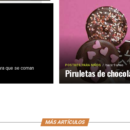
POSTRES PARA NIÑOS
hace 9 años
ara que se coman
Piruletas de chocol
MÁS ARTÍCULOS