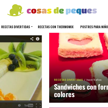
RECETAS DIVERTIDAS
RECETAS CON THERMOMIX
POSTRES PARA NIÑO
RECETAS DIVERTIDAS
hace 9 años
Sandwiches con for
colores