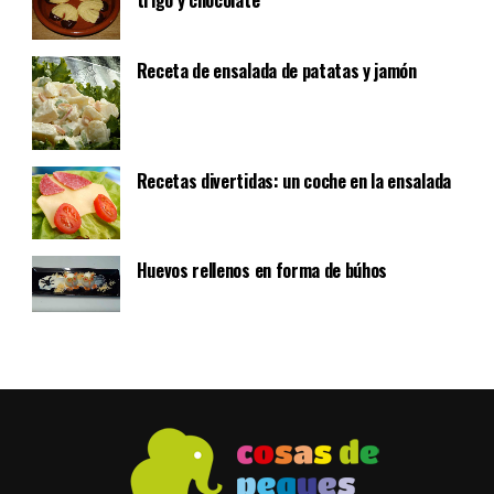
trigo y chocolate
Receta de ensalada de patatas y jamón
Recetas divertidas: un coche en la ensalada
Huevos rellenos en forma de búhos