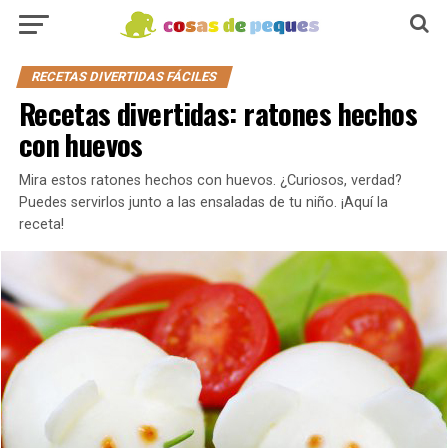
RECETAS DIVERTIDAS FÁCILES
Recetas divertidas: ratones hechos
con huevos
Mira estos ratones hechos con huevos. ¿Curiosos, verdad?
Puedes servirlos junto a las ensaladas de tu niño. ¡Aquí la
receta!