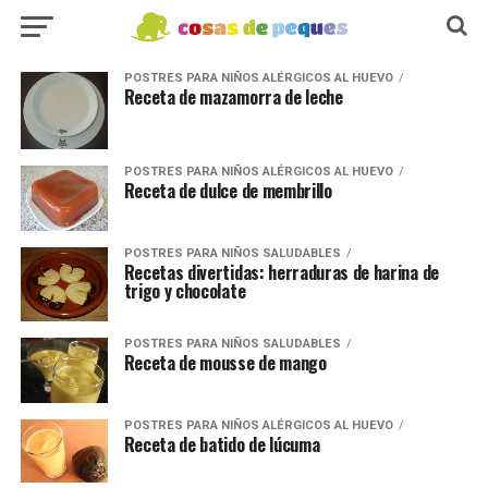
POSTRES PARA NIÑOS ALÉRGICOS AL HUEVO
Receta de mazamorra de leche
POSTRES PARA NIÑOS ALÉRGICOS AL HUEVO
Receta de dulce de membrillo
POSTRES PARA NIÑOS SALUDABLES
Recetas divertidas: herraduras de harina de
trigo y chocolate
POSTRES PARA NIÑOS SALUDABLES
Receta de mousse de mango
POSTRES PARA NIÑOS ALÉRGICOS AL HUEVO
Receta de batido de lúcuma