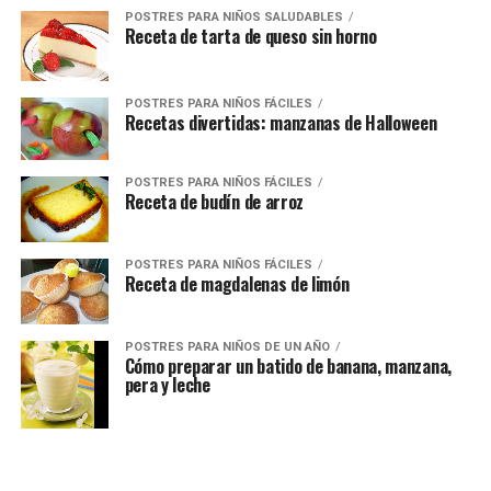
POSTRES PARA NIÑOS SALUDABLES
Receta de tarta de queso sin horno
POSTRES PARA NIÑOS FÁCILES
Recetas divertidas: manzanas de Halloween
POSTRES PARA NIÑOS FÁCILES
Receta de budín de arroz
POSTRES PARA NIÑOS FÁCILES
Receta de magdalenas de limón
POSTRES PARA NIÑOS DE UN AÑO
Cómo preparar un batido de banana, manzana,
pera y leche