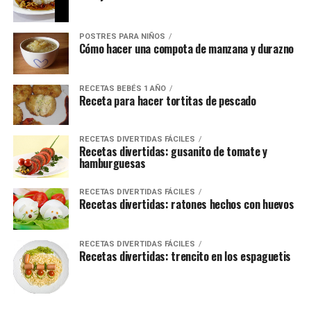
POSTRES PARA NIÑOS
Cómo hacer una compota de manzana y durazno
RECETAS BEBÉS 1 AÑO
Receta para hacer tortitas de pescado
RECETAS DIVERTIDAS FÁCILES
Recetas divertidas: gusanito de tomate y
hamburguesas
RECETAS DIVERTIDAS FÁCILES
Recetas divertidas: ratones hechos con huevos
RECETAS DIVERTIDAS FÁCILES
Recetas divertidas: trencito en los espaguetis