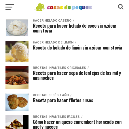
HACER HELADO CASERO
Receta para hacer helado de coco sin azúcar
con stevia
HACER HELADO DE LIMÓN
Receta de helado de limón sin azúcar con stevia
RECETAS INFANTILES ORIGINALES
Receta para hacer sopa de lentejas de las mil y
una noches
RECETAS BEBÉS 1 AÑO
Receta para hacer filetes rusos
RECETAS INFANTILES FÁCILES
Cómo hacer un queso camembert horneado con
miel y nueces