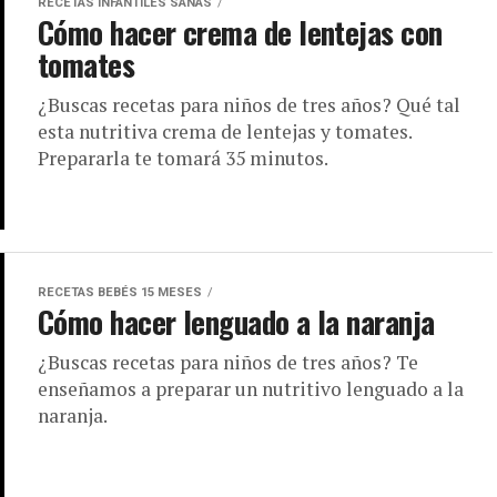
RECETAS INFANTILES SANAS
Cómo hacer crema de lentejas con
tomates
¿Buscas recetas para niños de tres años? Qué tal
esta nutritiva crema de lentejas y tomates.
Prepararla te tomará 35 minutos.
RECETAS BEBÉS 15 MESES
Cómo hacer lenguado a la naranja
¿Buscas recetas para niños de tres años? Te
enseñamos a preparar un nutritivo lenguado a la
naranja.