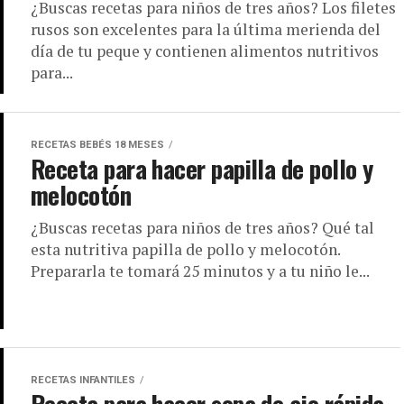
¿Buscas recetas para niños de tres años? Los filetes
rusos son excelentes para la última merienda del
día de tu peque y contienen alimentos nutritivos
para...
RECETAS BEBÉS 18 MESES
Receta para hacer papilla de pollo y
melocotón
¿Buscas recetas para niños de tres años? Qué tal
esta nutritiva papilla de pollo y melocotón.
Prepararla te tomará 25 minutos y a tu niño le...
RECETAS INFANTILES