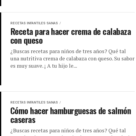
RECETAS INFANTILES SANAS
Receta para hacer crema de calabaza
con queso
¿Buscas recetas para niños de tres años? Qué tal
una nutritiva crema de calabaza con queso. Su sabor
es muy suave. ¡ A tu hijo le...
RECETAS INFANTILES SANAS
Cómo hacer hamburguesas de salmón
caseras
¿Buscas recetas para niños de tres años? Qué tal