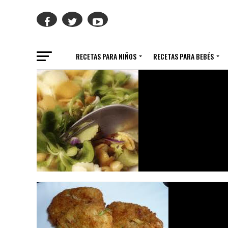
RECETAS PARA NIÑOS
RECETAS PARA BEBÉS