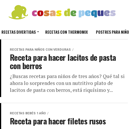
RECETAS DIVERTIDAS
RECETAS CON THERMOMIX
POSTRES PARA NIÑO
RECETAS PARA NIÑOS CON VERDURAS
Receta para hacer lacitos de pasta
con berros
¿Buscas recetas para niños de tres años? Qué tal si
ahora lo sorprendes con un nutritivo plato de
lacitos de pasta con berros, está riquísimo y...
RECETAS BEBÉS 1 AÑO
Receta para hacer filetes rusos