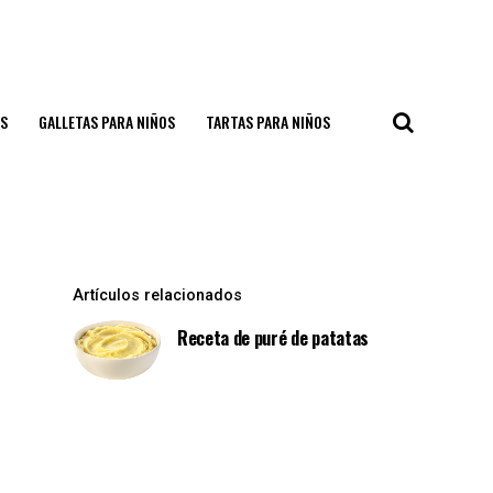
S
GALLETAS PARA NIÑOS
TARTAS PARA NIÑOS
Artículos relacionados
Receta de puré de patatas