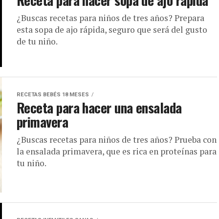
Receta para hacer sopa de ajo rápida
¿Buscas recetas para niños de tres años? Prepara
esta sopa de ajo rápida, seguro que será del gusto
de tu niño.
RECETAS BEBÉS 18 MESES
Receta para hacer una ensalada
primavera
¿Buscas recetas para niños de tres años? Prueba con
la ensalada primavera, que es rica en proteínas para
tu niño.