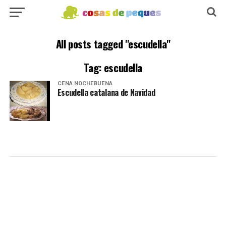
All posts tagged "escudella"
Tag: escudella
CENA NOCHEBUENA
Escudella catalana de Navidad