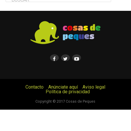
Contacto
Anúnciate aquí
Aviso legal
Política de privacidad
© Cosas de Peques. Todos los derechos reservados.
Copyright © 2017 Cosas de Peques