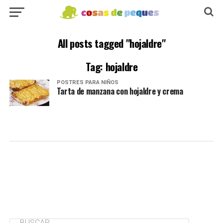
All posts tagged "hojaldre"
Tag: hojaldre
POSTRES PARA NIÑOS
Tarta de manzana con hojaldre y crema