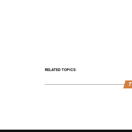
RELATED TOPICS:
T