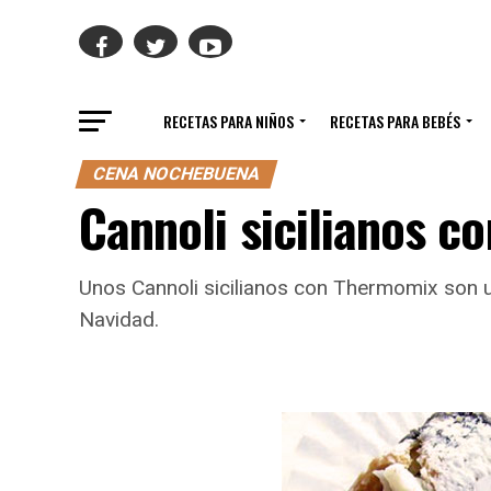
RECETAS PARA NIÑOS
RECETAS PARA BEBÉS
CENA NOCHEBUENA
Cannoli sicilianos 
Unos Cannoli sicilianos con Thermomix son un
Navidad.