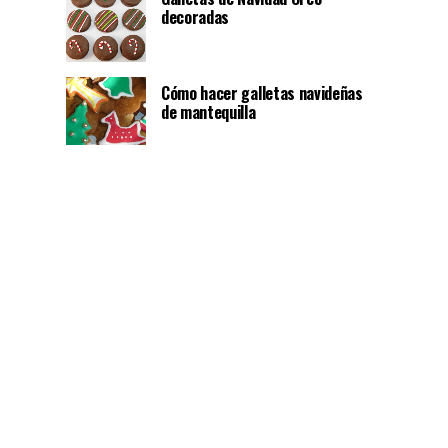
decoradas
Cómo hacer galletas navideñas
de mantequilla