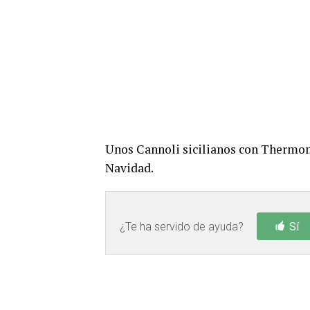
Unos Cannoli sicilianos con Thermomi
Navidad.
¿Te ha servido de ayuda?
Sí