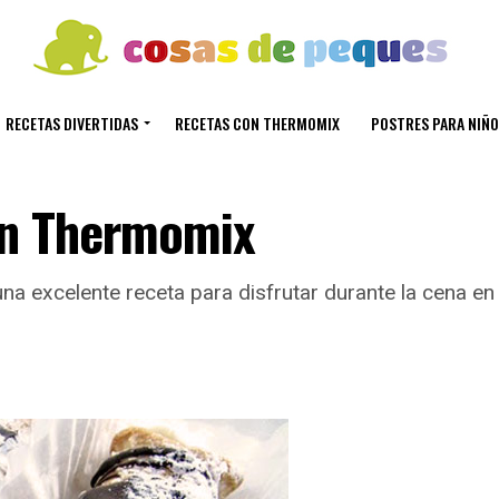
RECETAS DIVERTIDAS
RECETAS CON THERMOMIX
POSTRES PARA NIÑO
con Thermomix
a excelente receta para disfrutar durante la cena en