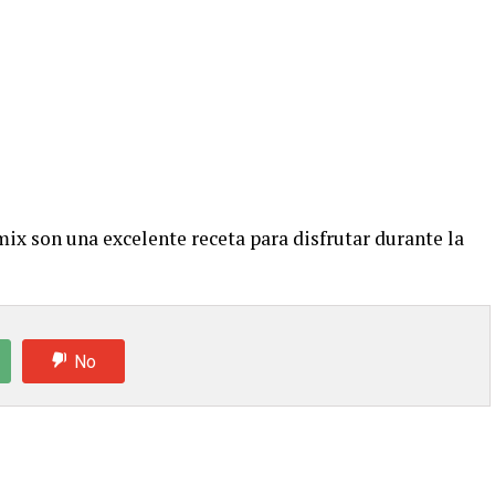
x son una excelente receta para disfrutar durante la
No