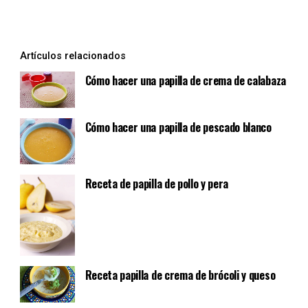
Sí
No
Artículos relacionados
Cómo hacer una papilla de crema de calabaza
Cómo hacer una papilla de pescado blanco
Receta de papilla de pollo y pera
Receta papilla de crema de brócoli y queso