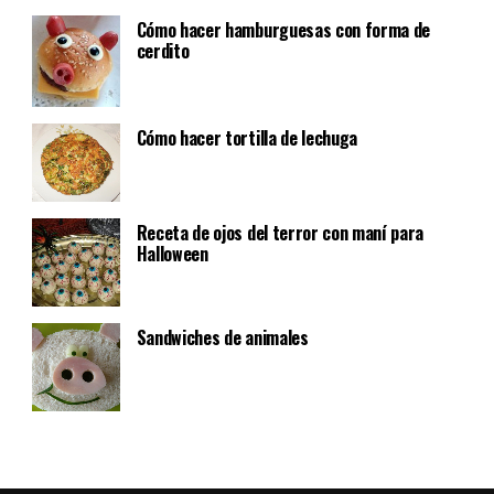
Cómo hacer hamburguesas con forma de
cerdito
Cómo hacer tortilla de lechuga
Receta de ojos del terror con maní para
Halloween
Sandwiches de animales