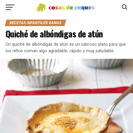
RECETAS INFANTILES SANAS
Quiché de albóndigas de atún
Un quiché de albóndigas de atún es un sabroso plato para que
los niños coman algo agradable, rápido y muy saludable.