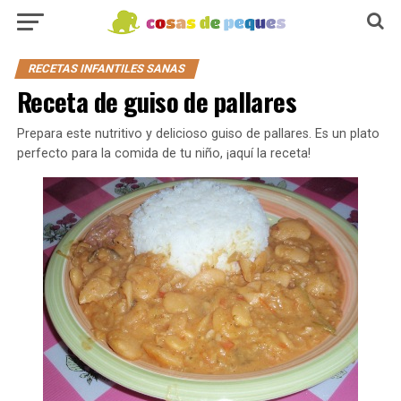
RECETAS INFANTILES SANAS
Receta de guiso de pallares
Prepara este nutritivo y delicioso guiso de pallares. Es un plato
perfecto para la comida de tu niño, ¡aquí la receta!