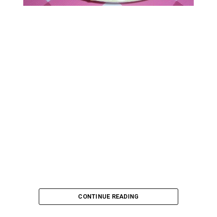
CONTINUE READING