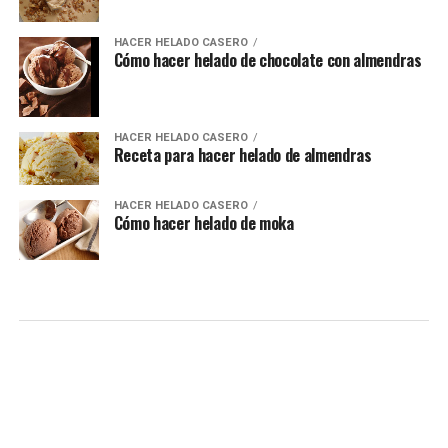
HACER HELADO CASERO
Cómo hacer helado de chocolate con almendras
HACER HELADO CASERO
Receta para hacer helado de almendras
HACER HELADO CASERO
Cómo hacer helado de moka