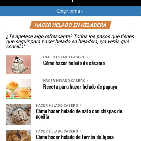
Elegir tema
HACER HELADO EN HELADERA
¿Te apetece algo refrescante? Todos los pasos que tienes
que seguir para hacer helado en heladera, ¡ya verás qué
sencillo!
HACER HELADO CASERO
Cómo hacer helado de sésamo
HACER HELADO CASERO
Receta para hacer helado de papaya
HACER HELADO CASERO
Cómo hacer helado de nata con chispas de
nocilla
HACER HELADO CASERO
Cómo hacer helado de turrón de Jijona