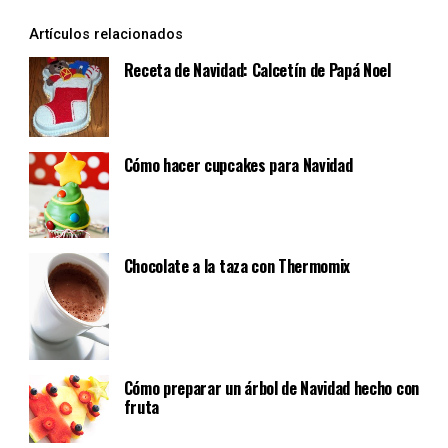
Artículos relacionados
Receta de Navidad: Calcetín de Papá Noel
Cómo hacer cupcakes para Navidad
Chocolate a la taza con Thermomix
Cómo preparar un árbol de Navidad hecho con
fruta