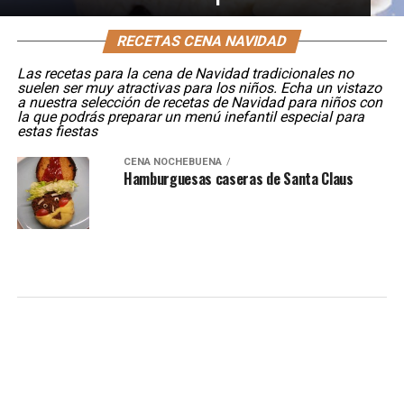
RECETAS CENA NAVIDAD
Las recetas para la cena de Navidad tradicionales no
suelen ser muy atractivas para los niños. Echa un vistazo
a nuestra selección de recetas de Navidad para niños con
la que podrás preparar un menú inefantil especial para
estas fiestas
CENA NOCHEBUENA
Hamburguesas caseras de Santa Claus