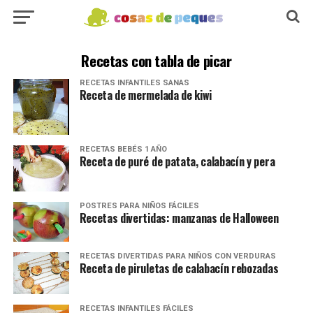
Recetas con tabla de picar
RECETAS INFANTILES SANAS
Receta de mermelada de kiwi
RECETAS BEBÉS 1 AÑO
Receta de puré de patata, calabacín y pera
POSTRES PARA NIÑOS FÁCILES
Recetas divertidas: manzanas de Halloween
RECETAS DIVERTIDAS PARA NIÑOS CON VERDURAS
Receta de piruletas de calabacín rebozadas
RECETAS INFANTILES FÁCILES