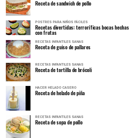
Receta de sandwich de pollo
POSTRES PARA NIÑOS FÁCILES
Recetas divertidas: terroríficas bocas hechas
con frutas
RECETAS INFANTILES SANAS
Receta de guiso de pallares
RECETAS INFANTILES SANAS
Receta de tortilla de brócoli
HACER HELADO CASERO
Receta de helado de piña
RECETAS INFANTILES SANAS
Receta de sopa de pollo