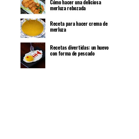
Cómo hacer una deliciosa
merluza rebozada
Receta para hacer crema de
merluza
Recetas divertidas: un huevo
con forma de pescado