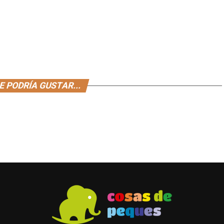
E PODRÍA GUSTAR...