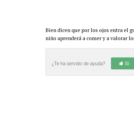
Bien dicen que por los ojos entra el g
niño aprenderá a comer y a valorar lo
¿Te ha servido de ayuda?
Sí