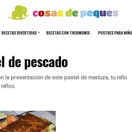
RECETAS DIVERTIDAS
RECETAS CON THERMOMIX
POSTRES PARA NIÑO
l de pescado
on la presentación de este pastel de merluza, tu niño
niños.