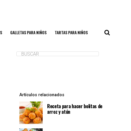
S
GALLETAS PARA NIÑOS
TARTAS PARA NIÑOS
Artículos relacionados
Receta para hacer bolitas de
arroz y atún