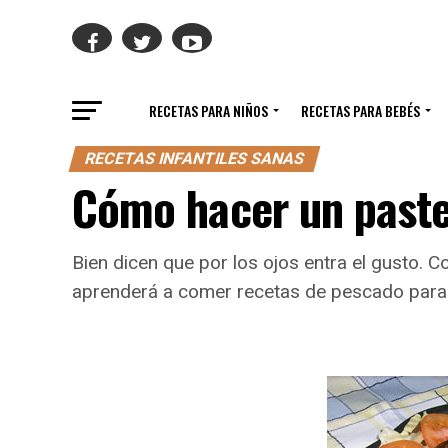
RECETAS PARA NIÑOS
RECETAS PARA BEBÉS
RECETAS INFANTILES SANAS
Cómo hacer un paste
Bien dicen que por los ojos entra el gusto. C
aprenderá a comer recetas de pescado para 