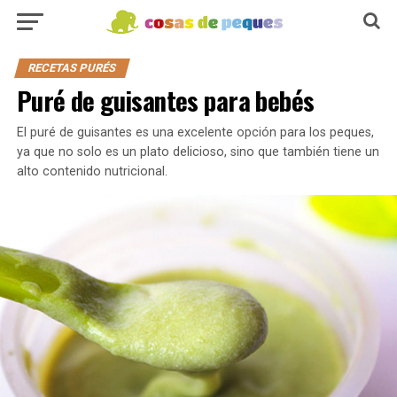
RECETAS PURÉS
Puré de guisantes para bebés
El puré de guisantes es una excelente opción para los peques,
ya que no solo es un plato delicioso, sino que también tiene un
alto contenido nutricional.