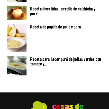
Receta divertidas: castillo de salchicha y
puré
Receta de papilla de pollo y pera
Receta para hacer puré de judías verdes con
tomate y...