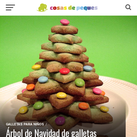
GALLETAS PARA NIÑOS
Árbol de Navidad de galletas