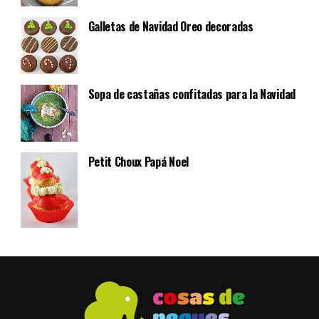
Galletas de Navidad Oreo decoradas
Sopa de castañas confitadas para la Navidad
Petit Choux Papá Noel