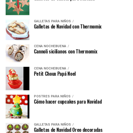
GALLETAS PARA NIÑOS
Galletas de Navidad con Thermomix
CENA NOCHEBUENA
Cannoli sicilianos con Thermomix
CENA NOCHEBUENA
Petit Choux Papá Noel
POSTRES PARA NIÑOS
Cómo hacer cupcakes para Navidad
GALLETAS PARA NIÑOS
Galletas de Navidad Oreo decoradas