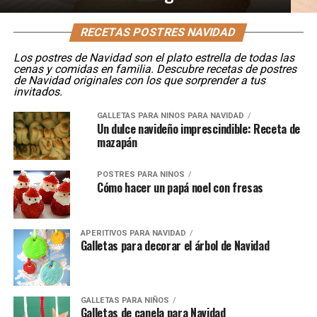
RECETAS POSTRES NAVIDAD
Los postres de Navidad son el plato estrella de todas las
cenas y comidas en familia. Descubre recetas de postres
de Navidad originales con los que sorprender a tus
invitados.
GALLETAS PARA NIÑOS PARA NAVIDAD
Un dulce navideño imprescindible: Receta de
mazapán
POSTRES PARA NIÑOS
Cómo hacer un papá noel con fresas
APERITIVOS PARA NAVIDAD
Galletas para decorar el árbol de Navidad
GALLETAS PARA NIÑOS
Galletas de canela para Navidad