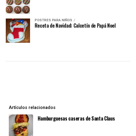
POSTRES PARA NIÑOS
Receta de Navidad: Calcetín de Papá Noel
Artículos relacionados
Hamburguesas caseras de Santa Claus